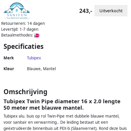
243,-
Uitverkocht
Retourneren: 14 dagen
Levertijd: 1-7 dagen
Betaalmethodes:
Specificaties
Merk
Tubipex
Kleur
Blauwe, Mantel
Omschrijving
Tubipex Twin Pipe diameter 16 x 2.0 lengte
50 meter met blauwe mantel.
Tubipex alu. buis op rol Twin-Pipe met dubbele blauwe mantel,
voor sanitair en verwarming.. De leiding bestaat uit een
geëxtrudeerde binnenbuis uit PEX-b (Silaanvernet). Rond deze buis