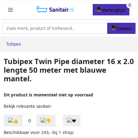
Tubipex
Tubipex Twin Pipe diameter 16 x 2.0
lengte 50 meter met blauwe
mantel.
Dit product is momenteel niet op voorraad
Bekijk relevante sanitair:
0
Beschikbaar voor
bij
shop:
243,-
1