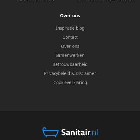
Over ons
Inspiratie blog
Contact
Over ons
Samenwerken
Betrouwbaarheid
Privacybeleid
&
Disclaimer
Cookieverklaring