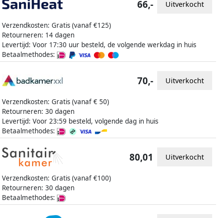
66,-
Uitverkocht
Verzendkosten: Gratis (vanaf €125)
Retourneren: 14 dagen
Levertijd: Voor 17:30 uur besteld, de volgende werkdag in huis
Betaalmethodes:
70,-
Uitverkocht
Verzendkosten: Gratis (vanaf € 50)
Retourneren: 30 dagen
Levertijd: Voor 23:59 besteld, volgende dag in huis
Betaalmethodes:
80,01
Uitverkocht
Verzendkosten: Gratis (vanaf €100)
Retourneren: 30 dagen
Betaalmethodes: