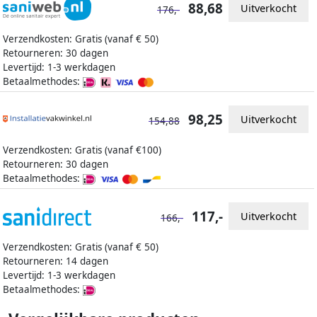
88,68
Uitverkocht
176,-
Verzendkosten: Gratis (vanaf € 50)
Retourneren: 30 dagen
Levertijd: 1-3 werkdagen
Betaalmethodes:
98,25
Uitverkocht
154,88
Verzendkosten: Gratis (vanaf €100)
Retourneren: 30 dagen
Betaalmethodes:
117,-
Uitverkocht
166,-
Verzendkosten: Gratis (vanaf € 50)
Retourneren: 14 dagen
Levertijd: 1-3 werkdagen
Betaalmethodes: