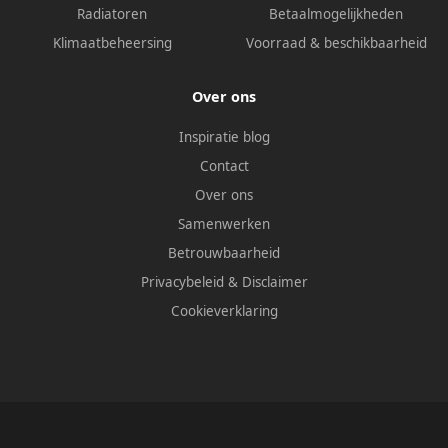
Radiatoren
Betaalmogelijkheden
Klimaatbeheersing
Voorraad & beschikbaarheid
Over ons
Inspiratie blog
Contact
Over ons
Samenwerken
Betrouwbaarheid
Privacybeleid
&
Disclaimer
Cookieverklaring