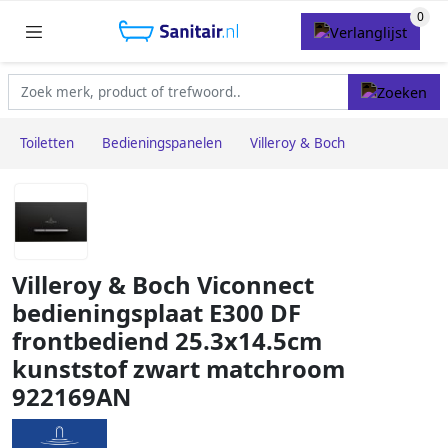
Toiletten
Bedieningspanelen
Villeroy & Boch
Villeroy & Boch Viconnect
bedieningsplaat E300 DF
frontbediend 25.3x14.5cm
kunststof zwart matchroom
922169AN