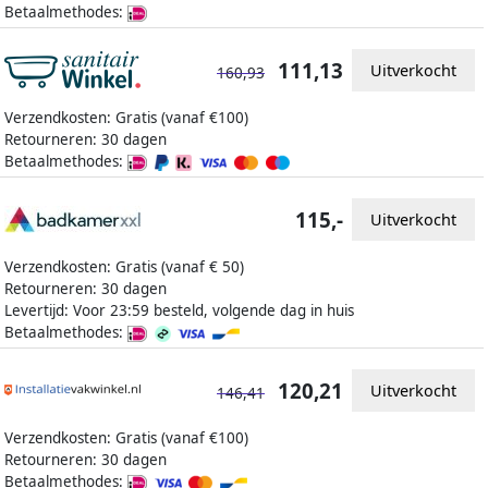
Betaalmethodes:
111,13
Uitverkocht
160,93
Verzendkosten: Gratis (vanaf €100)
Retourneren: 30 dagen
Betaalmethodes:
115,-
Uitverkocht
Verzendkosten: Gratis (vanaf € 50)
Retourneren: 30 dagen
Levertijd: Voor 23:59 besteld, volgende dag in huis
Betaalmethodes:
120,21
Uitverkocht
146,41
Verzendkosten: Gratis (vanaf €100)
Retourneren: 30 dagen
Betaalmethodes: