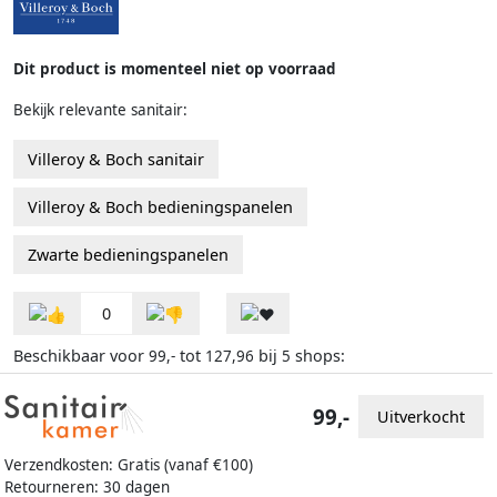
Dit product is momenteel niet op voorraad
Bekijk relevante sanitair:
Villeroy & Boch sanitair
Villeroy & Boch bedieningspanelen
Zwarte bedieningspanelen
0
Beschikbaar voor
tot
bij
shops:
99,-
127,96
5
99,-
Uitverkocht
Verzendkosten: Gratis (vanaf €100)
Retourneren: 30 dagen