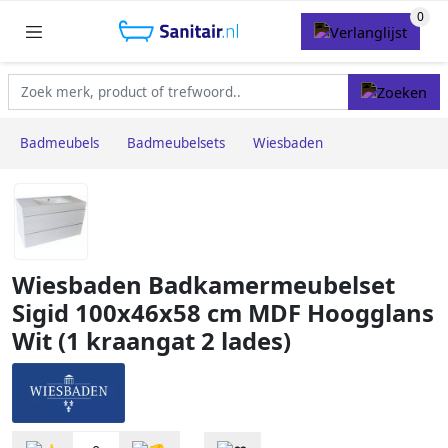
Badmeubels
Badmeubelsets
Wiesbaden
Wiesbaden Badkamermeubelset
Sigid 100x46x58 cm MDF Hoogglans
Wit (1 kraangat 2 lades)