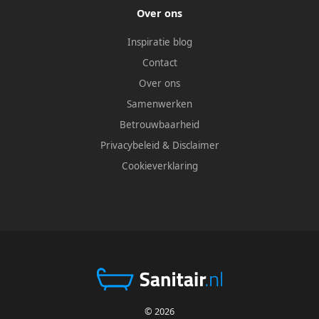
Over ons
Inspiratie blog
Contact
Over ons
Samenwerken
Betrouwbaarheid
Privacybeleid
&
Disclaimer
Cookieverklaring
© 2026