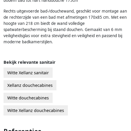
bodem bad tot hart handdouche 175cm
Rechts uitgevoerde bad-/douchewand, geschikt voor montage aan
de rechterzijde van een bad met afmetingen 170x85 cm. Met een
hoogte van 218 cm biedt de wand volledige
spatwaterbescherming bij staand douchen. Gemaakt van 6 mm
veiligheidsglas voor extra stevigheid en veiligheid en passend bij
moderne badkamerstijlen.
Bekijk relevante sanitair
Witte Xellanz sanitair
Xellanz douchecabines
Witte douchecabines
Witte Xellanz douchecabines