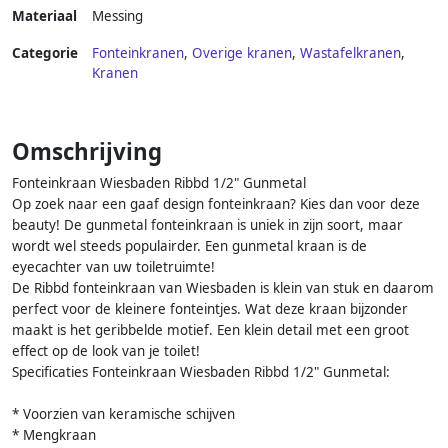
Materiaal
Messing
Categorie
Fonteinkranen
,
Overige kranen
,
Wastafelkranen
,
Kranen
Omschrijving
Fonteinkraan Wiesbaden Ribbd 1/2" Gunmetal
Op zoek naar een gaaf design fonteinkraan? Kies dan voor deze
beauty! De gunmetal fonteinkraan is uniek in zijn soort, maar
wordt wel steeds populairder. Een gunmetal kraan is de
eyecachter van uw toiletruimte!
De Ribbd fonteinkraan van Wiesbaden is klein van stuk en daarom
perfect voor de kleinere fonteintjes. Wat deze kraan bijzonder
maakt is het geribbelde motief. Een klein detail met een groot
effect op de look van je toilet!
Specificaties Fonteinkraan Wiesbaden Ribbd 1/2" Gunmetal:
* Voorzien van keramische schijven
* Mengkraan