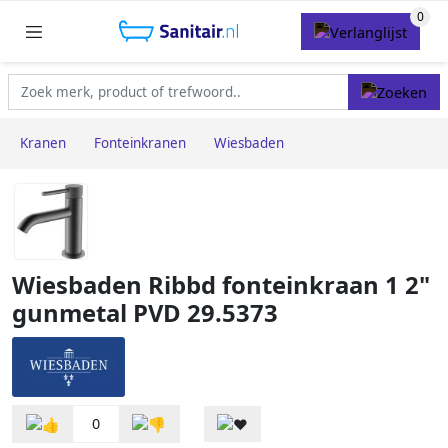
Kranen
Fonteinkranen
Wiesbaden
Wiesbaden Ribbd fonteinkraan 1 2"
gunmetal PVD 29.5373
0