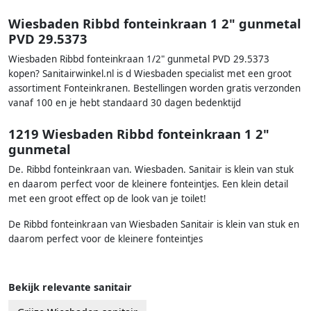
Wiesbaden Ribbd fonteinkraan 1 2" gunmetal
PVD 29.5373
Wiesbaden Ribbd fonteinkraan 1/2" gunmetal PVD 29.5373
kopen? Sanitairwinkel.nl is d Wiesbaden specialist met een groot
assortiment Fonteinkranen. Bestellingen worden gratis verzonden
vanaf 100 en je hebt standaard 30 dagen bedenktijd
1219 Wiesbaden Ribbd fonteinkraan 1 2"
gunmetal
De. Ribbd fonteinkraan van. Wiesbaden. Sanitair is klein van stuk
en daarom perfect voor de kleinere fonteintjes. Een klein detail
met een groot effect op de look van je toilet!
De Ribbd fonteinkraan van Wiesbaden Sanitair is klein van stuk en
daarom perfect voor de kleinere fonteintjes
Bekijk relevante sanitair