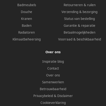
Badmeubels
Retourneren & ruilen
Douche
Verzending & bezorging
Kranen
Status van bestelling
Baden
Garantie & reparatie
Radiatoren
Betaalmogelijkheden
Klimaatbeheersing
Voorraad & beschikbaarheid
Over ons
Inspiratie blog
Contact
Over ons
Samenwerken
Betrouwbaarheid
Privacybeleid
&
Disclaimer
Cookieverklaring