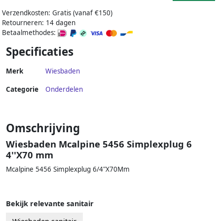
Verzendkosten: Gratis (vanaf €150)
Retourneren: 14 dagen
Betaalmethodes:
Specificaties
Merk
Wiesbaden
Categorie
Onderdelen
Omschrijving
Wiesbaden Mcalpine 5456 Simplexplug 6
4''X70 mm
Mcalpine 5456 Simplexplug 6/4"X70Mm
Bekijk relevante sanitair