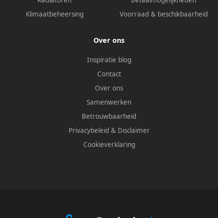
Radiatoren
Betaalmogelijkheden
Klimaatbeheersing
Voorraad & beschikbaarheid
Over ons
Inspiratie blog
Contact
Over ons
Samenwerken
Betrouwbaarheid
Privacybeleid
&
Disclaimer
Cookieverklaring