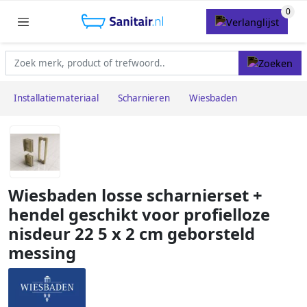
Installatiemateriaal
Scharnieren
Wiesbaden
Wiesbaden losse scharnierset +
hendel geschikt voor profielloze
nisdeur 22 5 x 2 cm geborsteld
messing