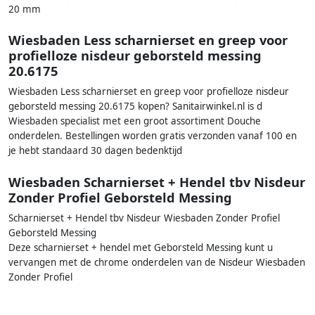
20 mm
Wiesbaden Less scharnierset en greep voor
profielloze nisdeur geborsteld messing
20.6175
Wiesbaden Less scharnierset en greep voor profielloze nisdeur
geborsteld messing 20.6175 kopen? Sanitairwinkel.nl is d
Wiesbaden specialist met een groot assortiment Douche
onderdelen. Bestellingen worden gratis verzonden vanaf 100 en
je hebt standaard 30 dagen bedenktijd
Wiesbaden Scharnierset + Hendel tbv Nisdeur
Zonder Profiel Geborsteld Messing
Scharnierset + Hendel tbv Nisdeur Wiesbaden Zonder Profiel
Geborsteld Messing
Deze scharnierset + hendel met Geborsteld Messing kunt u
vervangen met de chrome onderdelen van de Nisdeur Wiesbaden
Zonder Profiel