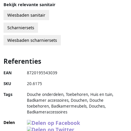
Bekijk relevante sanitair
Wiesbaden sanitair
Scharniersets
Wiesbaden scharniersets
Referenties
EAN
8720195543039
SKU
20.6175
Tags
Douche onderdelen, Toebehoren, Huis en tuin,
Badkamer accessoires, Douchen, Douche
toebehoren, Badkamermeubels, Douches,
Badkameraccessoires
Delen