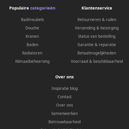
Populaire
categorieën
Klantenservice
Badmeubels
Retourneren & ruilen
Douche
Verzending & bezorging
Kranen
Status van bestelling
Baden
Garantie & reparatie
Radiatoren
Betaalmogelijkheden
Klimaatbeheersing
Voorraad & beschikbaarheid
Over ons
Inspiratie blog
Contact
Over ons
Samenwerken
Betrouwbaarheid