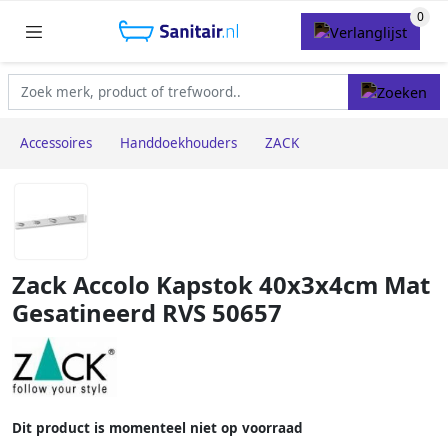
Accessoires
Handdoekhouders
ZACK
Zack Accolo Kapstok 40x3x4cm Mat
Gesatineerd RVS 50657
Dit product is momenteel niet op voorraad