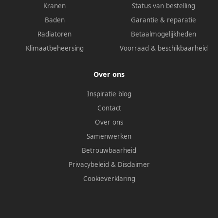
Kranen
Status van bestelling
Baden
Garantie & reparatie
Radiatoren
Betaalmogelijkheden
Klimaatbeheersing
Voorraad & beschikbaarheid
Over ons
Inspiratie blog
Contact
Over ons
Samenwerken
Betrouwbaarheid
Privacybeleid
&
Disclaimer
Cookieverklaring