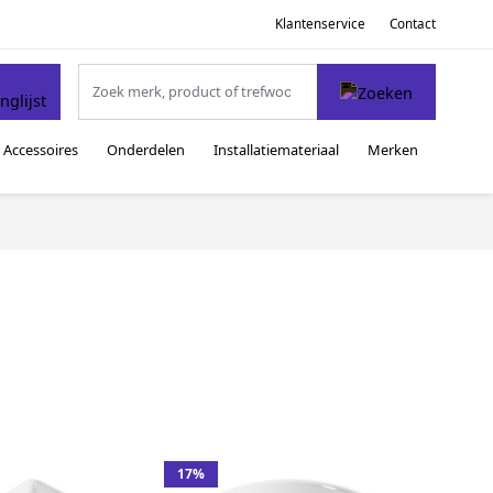
Klantenservice
Contact
Accessoires
Onderdelen
Installatiemateriaal
Merken
17%