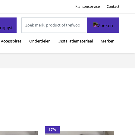
Klantenservice
Contact
Accessoires
Onderdelen
Installatiemateriaal
Merken
17%