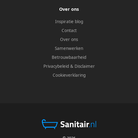
Over ons
Inspiratie blog
Contact
Over ons
Samenwerken
Betrouwbaarheid
Privacybeleid
&
Disclaimer
Cookieverklaring