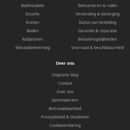
Badmeubels
Retourneren & ruilen
Douche
Verzending & bezorging
Kranen
Status van bestelling
Baden
Garantie & reparatie
Radiatoren
Betaalmogelijkheden
Klimaatbeheersing
Voorraad & beschikbaarheid
Over ons
Inspiratie blog
Contact
Over ons
Samenwerken
Betrouwbaarheid
Privacybeleid
&
Disclaimer
Cookieverklaring