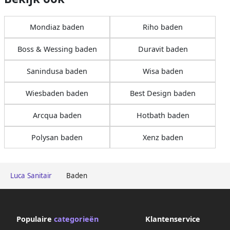
Mondiaz baden
Riho baden
Boss & Wessing baden
Duravit baden
Sanindusa baden
Wisa baden
Wiesbaden baden
Best Design baden
Arcqua baden
Hotbath baden
Polysan baden
Xenz baden
Luca Sanitair
Baden
Populaire
categorieën
Klantenservice