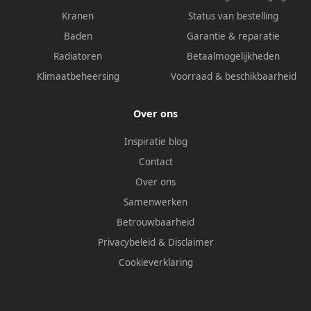
Kranen
Status van bestelling
Baden
Garantie & reparatie
Radiatoren
Betaalmogelijkheden
Klimaatbeheersing
Voorraad & beschikbaarheid
Over ons
Inspiratie blog
Contact
Over ons
Samenwerken
Betrouwbaarheid
Privacybeleid
&
Disclaimer
Cookieverklaring