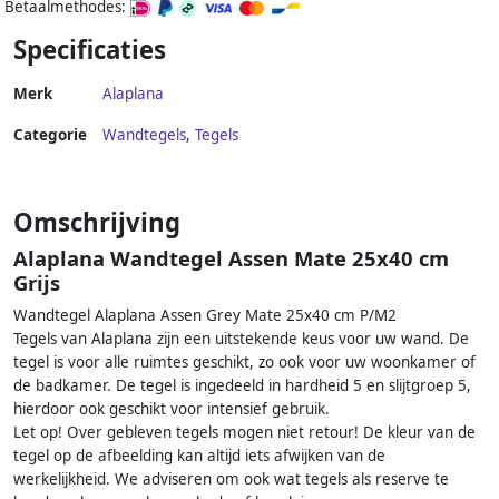
Betaalmethodes:
Specificaties
Merk
Alaplana
Categorie
Wandtegels
,
Tegels
Omschrijving
Alaplana Wandtegel Assen Mate 25x40 cm
Grijs
Wandtegel Alaplana Assen Grey Mate 25x40 cm P/M2
Tegels van Alaplana zijn een uitstekende keus voor uw wand. De
tegel is voor alle ruimtes geschikt, zo ook voor uw woonkamer of
de badkamer. De tegel is ingedeeld in hardheid 5 en slijtgroep 5,
hierdoor ook geschikt voor intensief gebruik.
Let op! Over gebleven tegels mogen niet retour! De kleur van de
tegel op de afbeelding kan altijd iets afwijken van de
werkelijkheid. We adviseren om ook wat tegels als reserve te