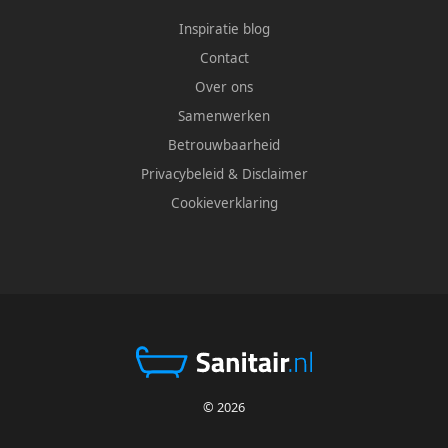
Inspiratie blog
Contact
Over ons
Samenwerken
Betrouwbaarheid
Privacybeleid
&
Disclaimer
Cookieverklaring
© 2026