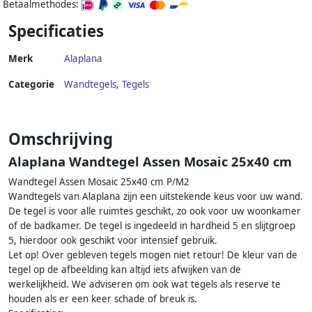
Betaalmethodes:
Specificaties
Merk
Alaplana
Categorie
Wandtegels
,
Tegels
Omschrijving
Alaplana Wandtegel Assen Mosaic 25x40 cm
Wandtegel Assen Mosaic 25x40 cm P/M2
Wandtegels van Alaplana zijn een uitstekende keus voor uw wand.
De tegel is voor alle ruimtes geschikt, zo ook voor uw woonkamer
of de badkamer. De tegel is ingedeeld in hardheid 5 en slijtgroep
5, hierdoor ook geschikt voor intensief gebruik.
Let op! Over gebleven tegels mogen niet retour! De kleur van de
tegel op de afbeelding kan altijd iets afwijken van de
werkelijkheid. We adviseren om ook wat tegels als reserve te
houden als er een keer schade of breuk is.