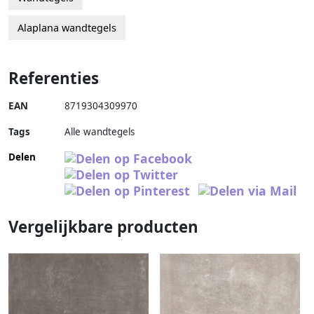
Alaplana wandtegels
Referenties
EAN
8719304309970
Tags
Alle wandtegels
Delen
Vergelijkbare producten