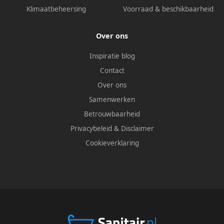
Klimaatbeheersing
Voorraad & beschikbaarheid
Over ons
Inspiratie blog
Contact
Over ons
Samenwerken
Betrouwbaarheid
Privacybeleid
&
Disclaimer
Cookieverklaring