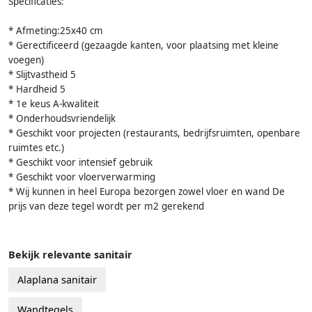
Specificaties:
* Afmeting:25x40 cm
* Gerectificeerd (gezaagde kanten, voor plaatsing met kleine
voegen)
* Slijtvastheid 5
* Hardheid 5
* 1e keus A-kwaliteit
* Onderhoudsvriendelijk
* Geschikt voor projecten (restaurants, bedrijfsruimten, openbare
ruimtes etc.)
* Geschikt voor intensief gebruik
* Geschikt voor vloerverwarming
* Wij kunnen in heel Europa bezorgen zowel vloer en wand De
prijs van deze tegel wordt per m2 gerekend
Bekijk relevante sanitair
Alaplana sanitair
Wandtegels