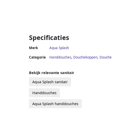
Specificaties
Merk
Aqua Splash
Categorie
Handdouches
,
Douchekoppen
,
Douche
Bekijk relevante sanitair
Aqua Splash sanitair
Handdouches
Aqua Splash handdouches