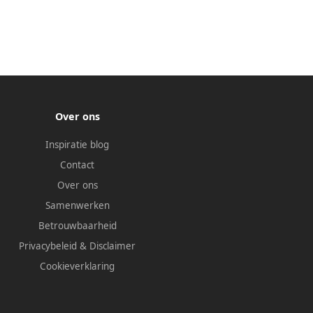
Over ons
Inspiratie blog
Contact
Over ons
Samenwerken
Betrouwbaarheid
Privacybeleid
&
Disclaimer
Cookieverklaring