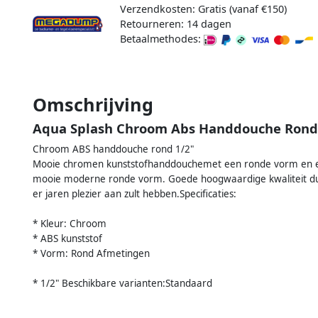
Verzendkosten: Gratis (vanaf €150)
Retourneren: 14 dagen
Betaalmethodes:
Omschrijving
Aqua Splash Chroom Abs Handdouche Rond 
Chroom ABS handdouche rond 1/2"
Mooie chromen kunststofhanddouchemet een ronde vorm en ee
mooie moderne ronde vorm. Goede hoogwaardige kwaliteit du
er jaren plezier aan zult hebben.Specificaties:
* Kleur: Chroom
* ABS kunststof
* Vorm: Rond Afmetingen
* 1/2" Beschikbare varianten:Standaard