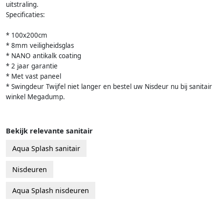
uitstraling.
Specificaties:
* 100x200cm
* 8mm veiligheidsglas
* NANO antikalk coating
* 2 jaar garantie
* Met vast paneel
* Swingdeur Twijfel niet langer en bestel uw Nisdeur nu bij sanitair
winkel Megadump.
Bekijk relevante sanitair
Aqua Splash sanitair
Nisdeuren
Aqua Splash nisdeuren