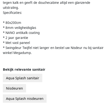
tegen kalk en geeft de douchecabine altijd een glanzende
uitstraling.
Specificaties:
* 80x200cm
* 8mm veiligheidsglas
* NANO antikalk coating
* 2 jaar garantie
* Met vast paneel
* Swingdeur Twijfel niet langer en bestel uw Nisdeur nu bij sanitair
winkel Megadump.
Bekijk relevante sanitair
Aqua Splash sanitair
Nisdeuren
Aqua Splash nisdeuren