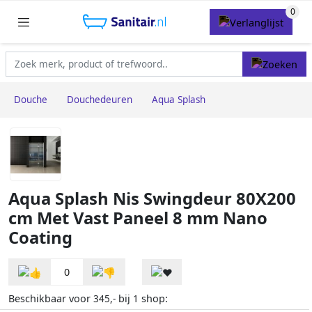
Douche
Douchedeuren
Aqua Splash
Aqua Splash Nis Swingdeur 80X200
cm Met Vast Paneel 8 mm Nano
Coating
0
Beschikbaar voor
bij
shop:
345,-
1