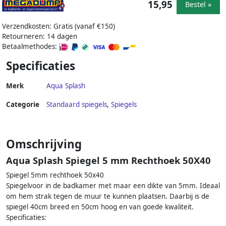
15,95
Bestel »
Verzendkosten: Gratis (vanaf €150)
Retourneren: 14 dagen
Betaalmethodes:
Specificaties
Merk
Aqua Splash
Categorie
Standaard spiegels
,
Spiegels
Omschrijving
Aqua Splash Spiegel 5 mm Rechthoek 50X40
Spiegel 5mm rechthoek 50x40
Spiegelvoor in de badkamer met maar een dikte van 5mm. Ideaal
om hem strak tegen de muur te kunnen plaatsen. Daarbij is de
spiegel 40cm breed en 50cm hoog en van goede kwaliteit.
Specificaties: