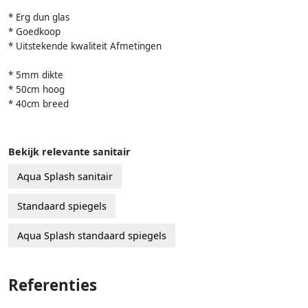
* Erg dun glas
* Goedkoop
* Uitstekende kwaliteit Afmetingen
* 5mm dikte
* 50cm hoog
* 40cm breed
Bekijk relevante sanitair
Aqua Splash sanitair
Standaard spiegels
Aqua Splash standaard spiegels
Referenties