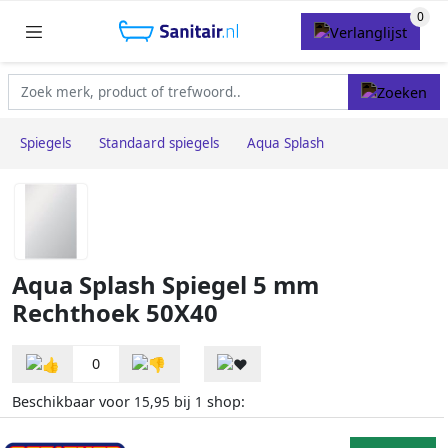
Spiegels
Standaard spiegels
Aqua Splash
Aqua Splash Spiegel 5 mm
Rechthoek 50X40
0
Beschikbaar voor
bij
shop:
15,95
1