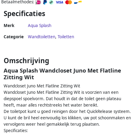
Betaalmethodes:
Specificaties
Merk
Aqua Splash
Categorie
Wandtoiletten
,
Toiletten
Omschrijving
Aqua Splash Wandcloset Juno Met Flatline
Zitting Wit
Wandcloset Juno Met Flatline Zitting Wit
Wandcloset Juno Met Flatline Zitting Wit is voorzien van een
diepspoel spoelvorm. Dat houdt in dat de toilet geen plateau
heeft, maar alles rechtstreeks het water bereikt.
De toiletpot kunt u goed reinigen door het QuickRelease systeem.
U kunt de bril heel eenvoudig los klikken, uw pot schoonmaken en
vervolgens weer heel gemakkelijk terug plaatsen.
Specificaties: