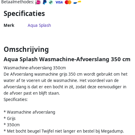
Betaalmethodes:
Specificaties
Merk
Aqua Splash
Omschrijving
Aqua Splash Wasmachine-Afvoerslang 350 cm
Wasmachine-afvoerslang 350cm
De Afvoerslang wasmachine grijs 350 cm wordt gebruikt om het
water af te voeren uit de wasmachine. Het voordeel van de
afvoerslang is dat er een bocht in zit, zodat deze eenvoudiger in
de afvoer past en blijft staan.
Specificaties:
* Wasmachine afvoerslang
* Grijs
* 350cm
* Met bocht beugel Twijfel niet langer en bestel bij Megadump.