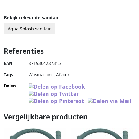
Bekijk relevante sanitair
Aqua Splash sanitair
Referenties
EAN
8719304287315
Tags
Wasmachine, Afvoer
Delen
Vergelijkbare producten