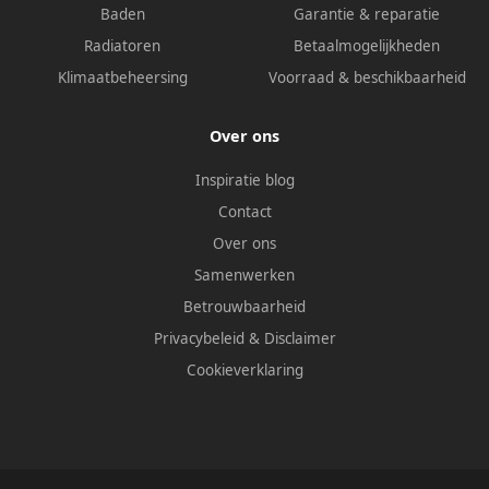
Baden
Garantie & reparatie
Radiatoren
Betaalmogelijkheden
Klimaatbeheersing
Voorraad & beschikbaarheid
Over ons
Inspiratie blog
Contact
Over ons
Samenwerken
Betrouwbaarheid
Privacybeleid
&
Disclaimer
Cookieverklaring