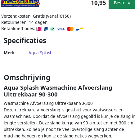
10,95
Bestel »
Verzendkosten: Gratis (vanaf €150)
Retourneren: 14 dagen
Betaalmethodes:
Specificaties
Merk
Aqua Splash
Omschrijving
Aqua Splash Wasmachine Afvoerslang
Uittrekbaar 90-300
Wasmachine Afvoerslang Uittrekbaar 90-300
Deze uitrekbare afvoerslang is geschikt voor vaatwassers en
wasmachines. Doordat de afvoerslang gegolfd is kun je de slang in
lengte verstellen. Deze slang kun je van 90 cm tot en met 300 cm
uittrekken. Zo heb je nooit te veel overtollige slang achter de
machine hangen en kun je de slang netjes wegwerken.