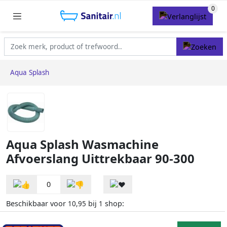
Aqua Splash
Aqua Splash Wasmachine
Afvoerslang Uittrekbaar 90-300
0
Beschikbaar voor
bij
shop:
10,95
1