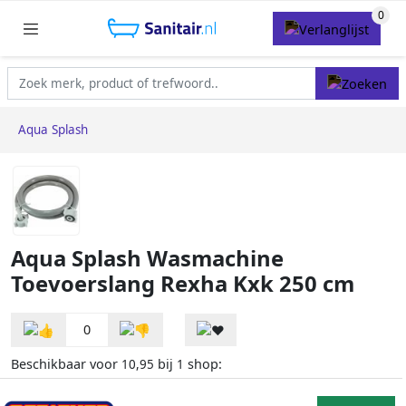
Aqua Splash
Aqua Splash Wasmachine
Toevoerslang Rexha Kxk 250 cm
0
Beschikbaar voor
bij
shop:
10,95
1