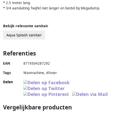
* 2.5 meter lang
* 3/4 aansluiting Twijfel niet langer en bestel bij Megadump.
Bekijk relevante sanitair
Aqua Splash sanitair
Referenties
EAN
8719304287292
Tags
Wasmachine, Afvoer
Delen
Vergelijkbare producten