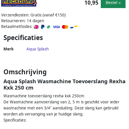
10,95
Bestel »
Verzendkosten: Gratis (vanaf €150)
Retourneren: 14 dagen
Betaalmethodes:
Specificaties
Merk
Aqua Splash
Omschrijving
Aqua Splash Wasmachine Toevoerslang Rexha
Kxk 250 cm
Wasmachine toevoerslang rexha kxk 250cm
De Wasmachine aanvoerslang van 2, 5 m is geschikt voor ieder
wasmachine met een 3/4" aansluiting. Deze slang kan gebruikt
worden als vervanging van je huidige slang.
Specificaties: