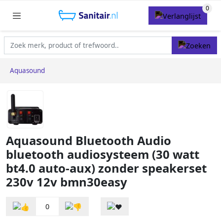
Aquasound
Aquasound Bluetooth Audio
bluetooth audiosysteem (30 watt
bt4.0 auto-aux) zonder speakerset
230v 12v bmn30easy
0