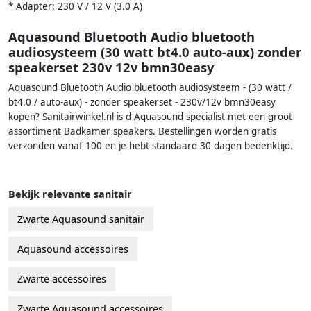
* Adapter: 230 V / 12 V (3.0 A)
Aquasound Bluetooth Audio bluetooth
audiosysteem (30 watt bt4.0 auto-aux) zonder
speakerset 230v 12v bmn30easy
Aquasound Bluetooth Audio bluetooth audiosysteem - (30 watt /
bt4.0 / auto-aux) - zonder speakerset - 230v/12v bmn30easy
kopen? Sanitairwinkel.nl is d Aquasound specialist met een groot
assortiment Badkamer speakers. Bestellingen worden gratis
verzonden vanaf 100 en je hebt standaard 30 dagen bedenktijd.
Bekijk relevante sanitair
Zwarte Aquasound sanitair
Aquasound accessoires
Zwarte accessoires
Zwarte Aquasound accessoires