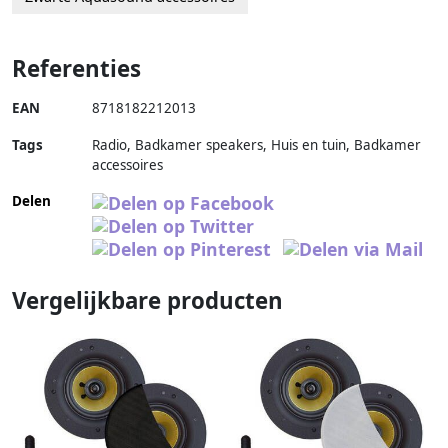
Referenties
EAN
8718182212013
Tags
Radio, Badkamer speakers, Huis en tuin, Badkamer
accessoires
Delen
Vergelijkbare producten