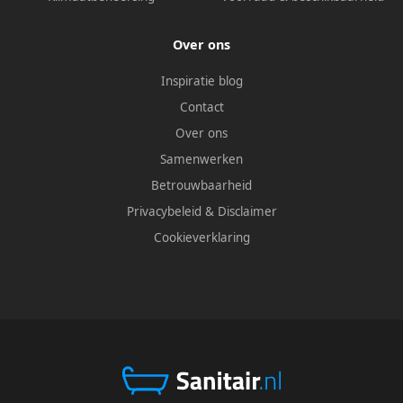
Over ons
Inspiratie blog
Contact
Over ons
Samenwerken
Betrouwbaarheid
Privacybeleid
&
Disclaimer
Cookieverklaring