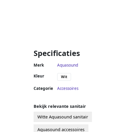
Specificaties
Merk
Aquasound
Kleur
Wit
Categorie
Accessoires
Bekijk relevante sanitair
Witte Aquasound sanitair
Aquasound accessoires