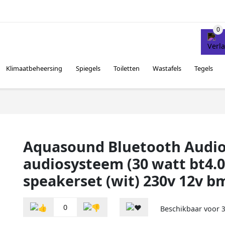
Klimaatbeheersing
Spiegels
Toiletten
Wastafels
Tegels
Aquasound Bluetooth Audio
audiosysteem (30 watt bt4.
speakerset (wit) 230v 12v 
0
Beschikbaar voor