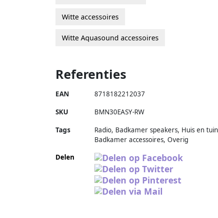
Witte accessoires
Witte Aquasound accessoires
Referenties
EAN
8718182212037
SKU
BMN30EASY-RW
Tags
Radio, Badkamer speakers, Huis en tuin
Badkamer accessoires, Overig
Delen