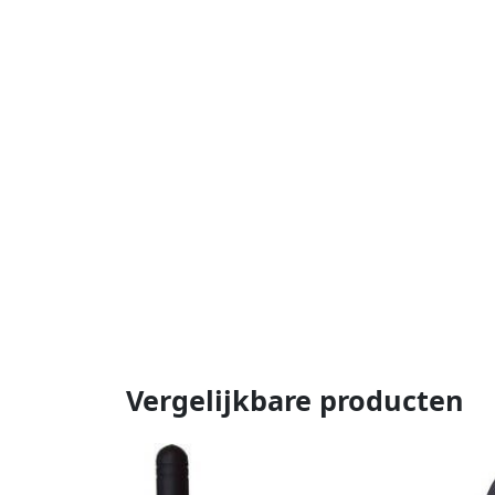
Vergelijkbare producten