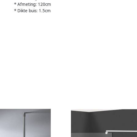
* Afmeting: 120cm
* Dikte buis: 1.5cm