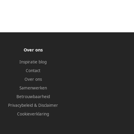
Over ons
Inspiratie blog
Contact
Over ons
Samenwerken
Betrouwbaarheid
Privacybeleid
&
Disclaimer
Cookieverklaring