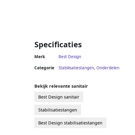
Specificaties
Merk
Best Design
Categorie
Stabilisatiestangen
,
Onderdelen
Bekijk relevante sanitair
Best Design sanitair
Stabilisatiestangen
Best Design stabilisatiestangen