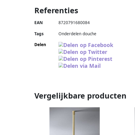
Referenties
EAN
8720791680084
Tags
Onderdelen douche
Delen
Vergelijkbare producten