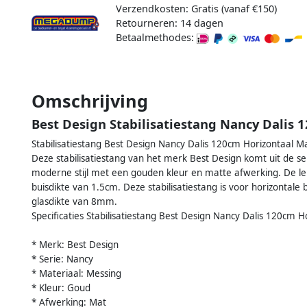
Verzendkosten: Gratis (vanaf €150)
Retourneren: 14 dagen
Betaalmethodes:
Omschrijving
Best Design Stabilisatiestang Nancy Dalis 
Stabilisatiestang Best Design Nancy Dalis 120cm Horizontaal 
Deze stabilisatiestang van het merk Best Design komt uit de se
moderne stijl met een gouden kleur en matte afwerking. De le
buisdikte van 1.5cm. Deze stabilisatiestang is voor horizontal
glasdikte van 8mm.
Specificaties Stabilisatiestang Best Design Nancy Dalis 120cm 
* Merk: Best Design
* Serie: Nancy
* Materiaal: Messing
* Kleur: Goud
* Afwerking: Mat