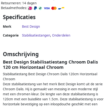
Retourneren: 14 dagen
Betaalmethodes:
Specificaties
Merk
Best Design
Categorie
Stabilisatiestangen
,
Onderdelen
Omschrijving
Best Design Stabilisatiestang Chroom Dalis
120 cm Horizontaal Chroom
Stabilisatiestang Best Design Chroom Dalis 120cm Horizontaal
Chroom
Deze stabilisatiestang van het merk Best Design komt uit de serie
Chroom Dalis. Hij is gemaakt van messing in een moderne stijl
met een chromen kleur. De lengte van deze stabilisatiestang is
120cm met een buisdikte van 1.5cm. Deze stabilisatiestang is voor
horizontale bevestiging op een inloopdouche geschikt met een