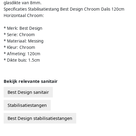
glasdikte van 8mm.
Specificaties Stabilisatiestang Best Design Chroom Dalis 120cm
Horizontaal Chroom:
* Merk: Best Design
* Serie: Chroom
* Materiaal: Messing
* Kleur: Chroom
* Afmeting: 120cm
* Dikte buis: 1.5cm
Bekijk relevante sanitair
Best Design sanitair
Stabilisatiestangen
Best Design stabilisatiestangen