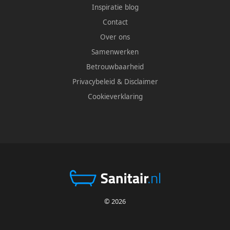
Inspiratie blog
Contact
Over ons
Samenwerken
Betrouwbaarheid
Privacybeleid
&
Disclaimer
Cookieverklaring
© 2026