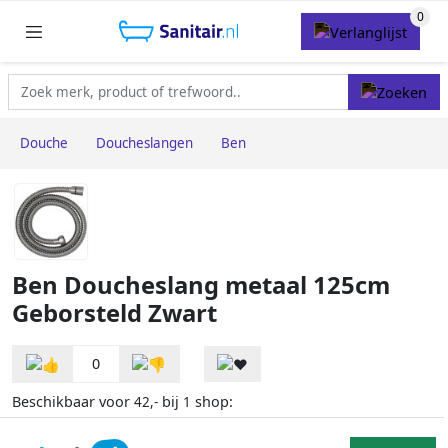
Douche
Doucheslangen
Ben
Ben Doucheslang metaal 125cm
Geborsteld Zwart
0
Beschikbaar voor
bij
shop:
42,-
1