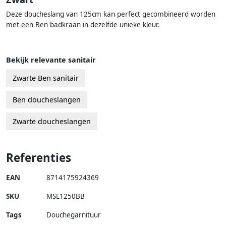
Deze doucheslang van 125cm kan perfect gecombineerd worden
met een Ben badkraan in dezelfde unieke kleur.
Bekijk relevante sanitair
Zwarte Ben sanitair
Ben doucheslangen
Zwarte doucheslangen
Referenties
EAN
8714175924369
SKU
MSL1250BB
Tags
Douchegarnituur