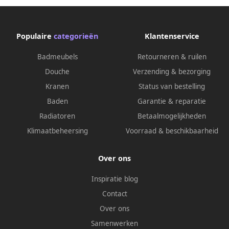
Populaire
categorieën
Klantenservice
Badmeubels
Retourneren & ruilen
Douche
Verzending & bezorging
Kranen
Status van bestelling
Baden
Garantie & reparatie
Radiatoren
Betaalmogelijkheden
Klimaatbeheersing
Voorraad & beschikbaarheid
Over ons
Inspiratie blog
Contact
Over ons
Samenwerken