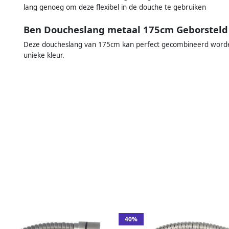
lang genoeg om deze flexibel in de douche te gebruiken
Ben Doucheslang metaal 175cm Geborsteld
Deze doucheslang van 175cm kan perfect gecombineerd worde
unieke kleur.
40%