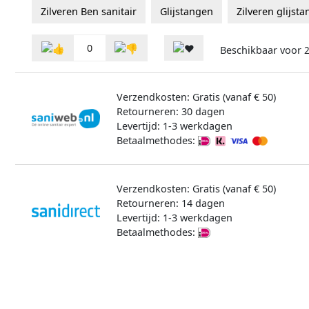
Zilveren Ben sanitair
Glijstangen
Zilveren glijst
0
Beschikbaar voor
Verzendkosten: Gratis (vanaf € 50)
Retourneren: 30 dagen
Levertijd: 1-3 werkdagen
Betaalmethodes:
Verzendkosten: Gratis (vanaf € 50)
Retourneren: 14 dagen
Levertijd: 1-3 werkdagen
Betaalmethodes: