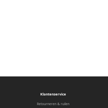
Klantenservice
Retourneren & ruilen