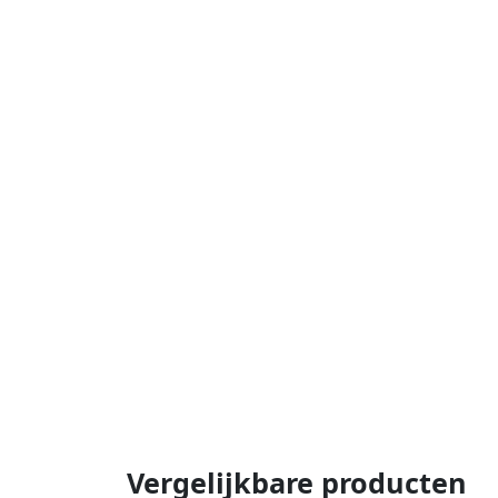
Vergelijkbare producten