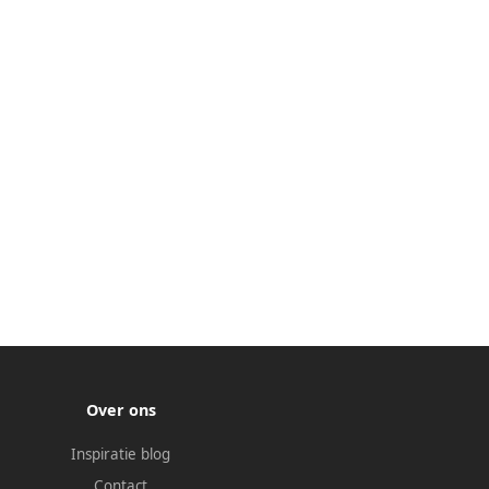
Over ons
Inspiratie blog
Contact