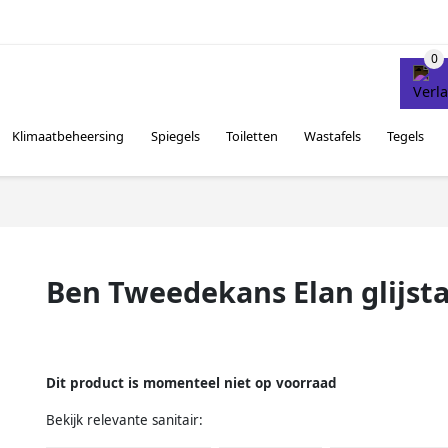
Klimaatbeheersing
Spiegels
Toiletten
Wastafels
Tegels
Ben Tweedekans Elan glijst
Dit product is momenteel niet op voorraad
Bekijk relevante sanitair: