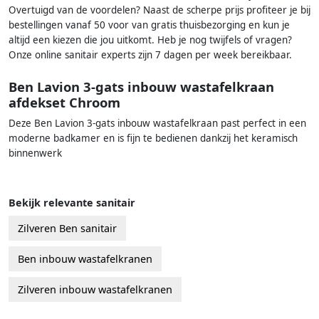
Overtuigd van de voordelen? Naast de scherpe prijs profiteer je bij
bestellingen vanaf 50 voor van gratis thuisbezorging en kun je
altijd een kiezen die jou uitkomt. Heb je nog twijfels of vragen?
Onze online sanitair experts zijn 7 dagen per week bereikbaar.
Ben Lavion 3-gats inbouw wastafelkraan
afdekset Chroom
Deze Ben Lavion 3-gats inbouw wastafelkraan past perfect in een
moderne badkamer en is fijn te bedienen dankzij het keramisch
binnenwerk
Bekijk relevante sanitair
Zilveren Ben sanitair
Ben inbouw wastafelkranen
Zilveren inbouw wastafelkranen