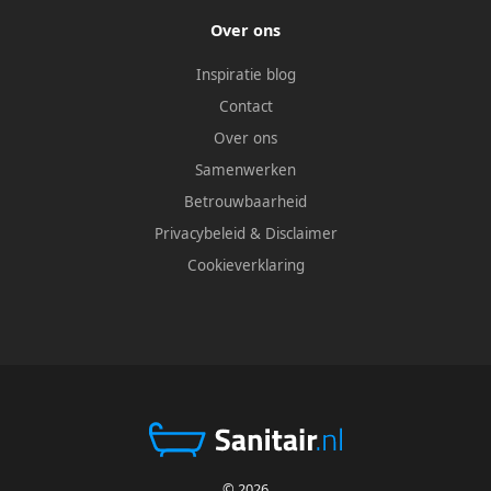
Over ons
Inspiratie blog
Contact
Over ons
Samenwerken
Betrouwbaarheid
Privacybeleid
&
Disclaimer
Cookieverklaring
© 2026