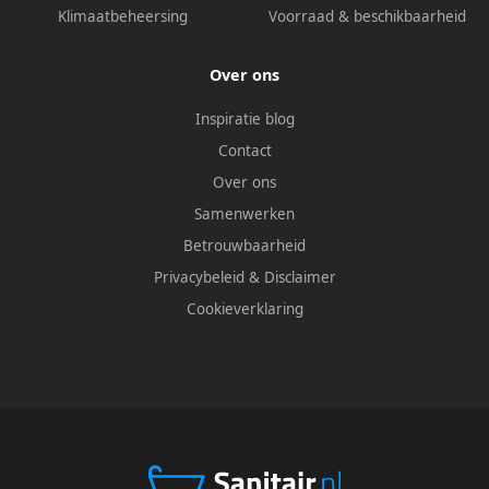
Klimaatbeheersing
Voorraad & beschikbaarheid
Over ons
Inspiratie blog
Contact
Over ons
Samenwerken
Betrouwbaarheid
Privacybeleid
&
Disclaimer
Cookieverklaring