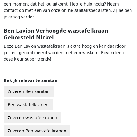
een moment dat het jou uitkomt. Heb je hulp nodig? Neem
contact op met een van onze online sanitairspecialisten. Zij helpen
je graag verder!
Ben Lavion Verhoogde wastafelkraan
Geborsteld Nickel
Deze Ben Lavion wastafelkraan is extra hoog en kan daardoor
perfect gecombineerd worden met een waskom. Bovendien is
deze kleur super trendy!
Bekijk relevante sanitair
Zilveren Ben sanitair
Ben wastafelkranen
Zilveren wastafelkranen
Zilveren Ben wastafelkranen