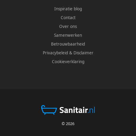
Inspiratie blog
Contact
Over ons
Samenwerken
Betrouwbaarheid
Privacybeleid
&
Disclaimer
Cookieverklaring
© 2026