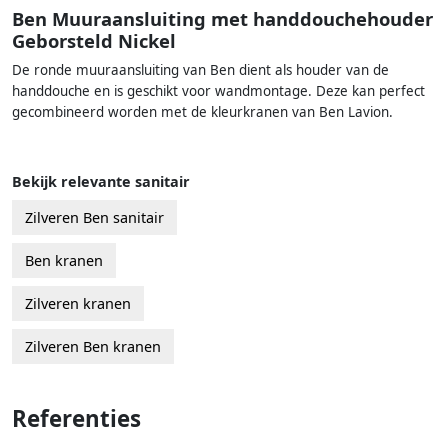
Ben Muuraansluiting met handdouchehouder
Geborsteld Nickel
De ronde muuraansluiting van Ben dient als houder van de
handdouche en is geschikt voor wandmontage. Deze kan perfect
gecombineerd worden met de kleurkranen van Ben Lavion.
Bekijk relevante sanitair
Zilveren Ben sanitair
Ben kranen
Zilveren kranen
Zilveren Ben kranen
Referenties