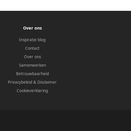
Over ons
Inspiratie blog
Contact
Over ons
Samenwerken
Betrouwbaarheid
Privacybeleid
&
Disclaimer
Cookieverklaring