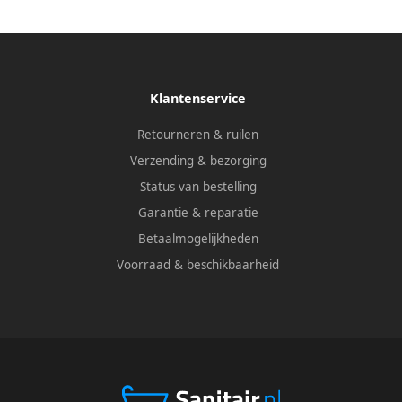
Klantenservice
Retourneren & ruilen
Verzending & bezorging
Status van bestelling
Garantie & reparatie
Betaalmogelijkheden
Voorraad & beschikbaarheid