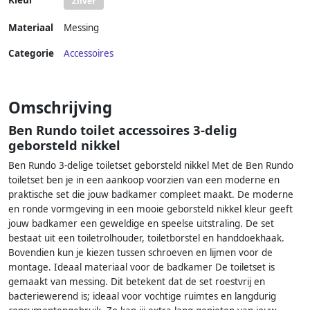
Kleur
Zilver
Materiaal
Messing
Categorie
Accessoires
Omschrijving
Ben Rundo toilet accessoires 3-delig
geborsteld nikkel
Ben Rundo 3-delige toiletset geborsteld nikkel Met de Ben Rundo
toiletset ben je in een aankoop voorzien van een moderne en
praktische set die jouw badkamer compleet maakt. De moderne
en ronde vormgeving in een mooie geborsteld nikkel kleur geeft
jouw badkamer een geweldige en speelse uitstraling. De set
bestaat uit een toiletrolhouder, toiletborstel en handdoekhaak.
Bovendien kun je kiezen tussen schroeven en lijmen voor de
montage. Ideaal materiaal voor de badkamer De toiletset is
gemaakt van messing. Dit betekent dat de set roestvrij en
bacteriewerend is; ideaal voor vochtige ruimtes en langdurig