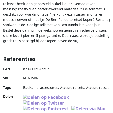
toiletset heeft een geborsteld nikkel kleur * Gemaakt van
messing: roestvrij en bacteriewerend materiaal * De toiletset is
geschikt voor wandmontage * Je kunt kiezen tussen monteren
met schroeven of met lijmDe Ben Rundo toiletset kopen? Bestel bij
Saniweb Is de 3-delige toiletset van Ben Rundo iets voor jou?
Bestel deze dan nu in de webshop en geniet van scherpe prijzen,
snelle levertijden en 5 jaar garantie. Daarnaast wordt je bestelling
gratis thuis bezorgd bij aankopen boven de 50, -.
Referenties
EAN
8714176045605
SKU
RUNTSBN
Tags
Badkameraccessoires, Accessoire sets, Accessoiresset
Delen