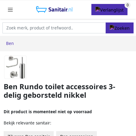
Ben
Ben Rundo toilet accessoires 3-
delig geborsteld nikkel
Dit product is momenteel niet op voorraad
Bekijk relevante sanitair: