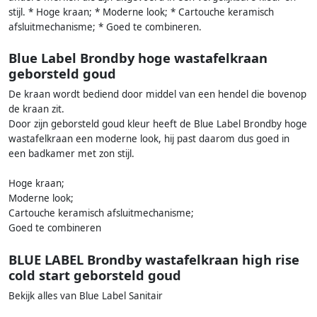
stijl. * Hoge kraan; * Moderne look; * Cartouche keramisch
afsluitmechanisme; * Goed te combineren.
Blue Label Brondby hoge wastafelkraan
geborsteld goud
De kraan wordt bediend door middel van een hendel die bovenop
de kraan zit.
Door zijn geborsteld goud kleur heeft de Blue Label Brondby hoge
wastafelkraan een moderne look, hij past daarom dus goed in
een badkamer met zon stijl.
Hoge kraan;
Moderne look;
Cartouche keramisch afsluitmechanisme;
Goed te combineren
BLUE LABEL Brondby wastafelkraan high rise
cold start geborsteld goud
Bekijk alles van Blue Label Sanitair