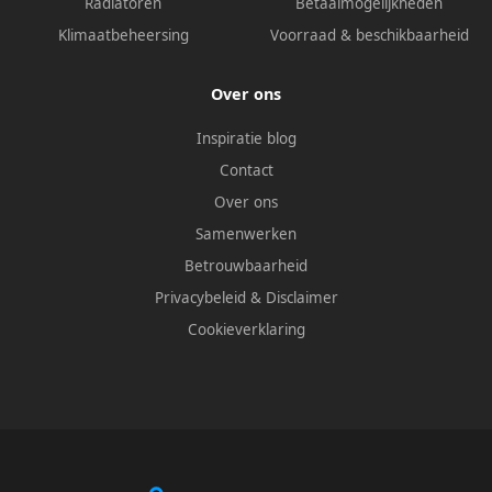
Radiatoren
Betaalmogelijkheden
Klimaatbeheersing
Voorraad & beschikbaarheid
Over ons
Inspiratie blog
Contact
Over ons
Samenwerken
Betrouwbaarheid
Privacybeleid
&
Disclaimer
Cookieverklaring