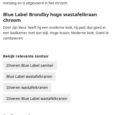
messing en is uitgevoerd in het chroom.
Blue Label Brondby hoge wastafelkraan
chroom
Door zijn kleur heeft hij een moderne look, hij past dus goed in
een badkamer met zon stijl. Hoge kraan; Moderne look; Goed te
combineren
Bekijk relevante sanitair
Zilveren Blue Label sanitair
Blue Label wastafelkranen
Zilveren wastafelkranen
Zilveren Blue Label wastafelkranen