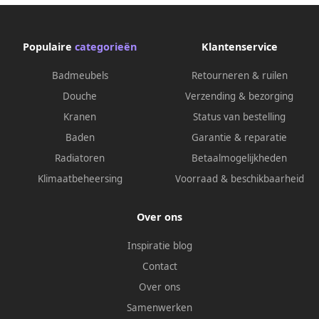
Populaire
categorieën
Klantenservice
Badmeubels
Retourneren & ruilen
Douche
Verzending & bezorging
Kranen
Status van bestelling
Baden
Garantie & reparatie
Radiatoren
Betaalmogelijkheden
Klimaatbeheersing
Voorraad & beschikbaarheid
Over ons
Inspiratie blog
Contact
Over ons
Samenwerken