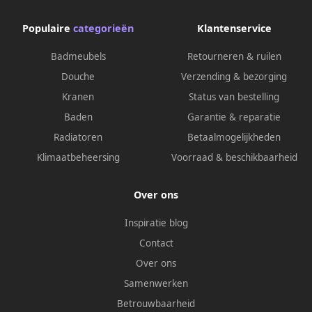
Populaire
categorieën
Klantenservice
Badmeubels
Retourneren & ruilen
Douche
Verzending & bezorging
Kranen
Status van bestelling
Baden
Garantie & reparatie
Radiatoren
Betaalmogelijkheden
Klimaatbeheersing
Voorraad & beschikbaarheid
Over ons
Inspiratie blog
Contact
Over ons
Samenwerken
Betrouwbaarheid