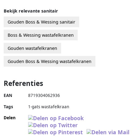
Bekijk relevante sanitair
Gouden Boss & Wessing sanitair
Boss & Wessing wastafelkranen
Gouden wastafelkranen
Gouden Boss & Wessing wastafelkranen
Referenties
EAN
8719304062936
Tags
1-gats wastafelkraan
Delen