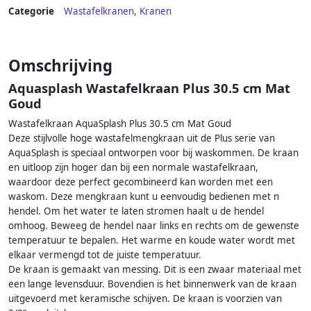
Categorie
Wastafelkranen
,
Kranen
Omschrijving
Aquasplash Wastafelkraan Plus 30.5 cm Mat
Goud
Wastafelkraan AquaSplash Plus 30.5 cm Mat Goud
Deze stijlvolle hoge wastafelmengkraan uit de Plus serie van
AquaSplash is speciaal ontworpen voor bij waskommen. De kraan
en uitloop zijn hoger dan bij een normale wastafelkraan,
waardoor deze perfect gecombineerd kan worden met een
waskom. Deze mengkraan kunt u eenvoudig bedienen met n
hendel. Om het water te laten stromen haalt u de hendel
omhoog. Beweeg de hendel naar links en rechts om de gewenste
temperatuur te bepalen. Het warme en koude water wordt met
elkaar vermengd tot de juiste temperatuur.
De kraan is gemaakt van messing. Dit is een zwaar materiaal met
een lange levensduur. Bovendien is het binnenwerk van de kraan
uitgevoerd met keramische schijven. De kraan is voorzien van