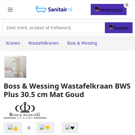
Kranen
Wastafelkranen
Boss & Wessing
Boss & Wessing Wastafelkraan BWS
Plus 30.5 cm Mat Goud
0