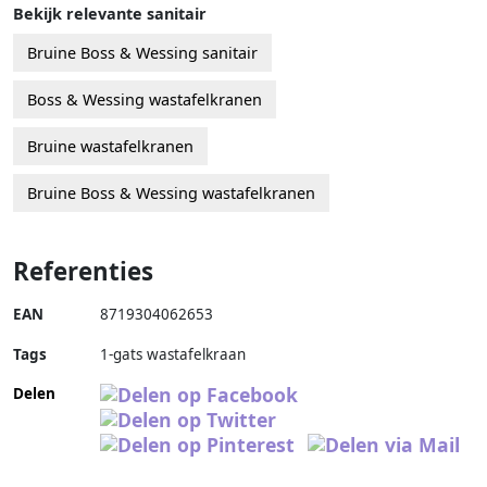
Bekijk relevante sanitair
Bruine Boss & Wessing sanitair
Boss & Wessing wastafelkranen
Bruine wastafelkranen
Bruine Boss & Wessing wastafelkranen
Referenties
EAN
8719304062653
Tags
1-gats wastafelkraan
Delen