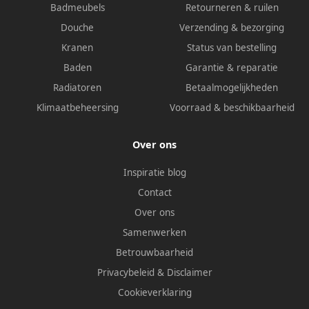
Badmeubels
Retourneren & ruilen
Douche
Verzending & bezorging
Kranen
Status van bestelling
Baden
Garantie & reparatie
Radiatoren
Betaalmogelijkheden
Klimaatbeheersing
Voorraad & beschikbaarheid
Over ons
Inspiratie blog
Contact
Over ons
Samenwerken
Betrouwbaarheid
Privacybeleid
&
Disclaimer
Cookieverklaring