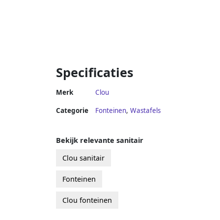
Specificaties
Merk
Clou
Categorie
Fonteinen
,
Wastafels
Bekijk relevante sanitair
Clou sanitair
Fonteinen
Clou fonteinen