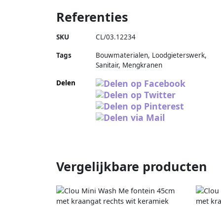
Referenties
SKU
CL/03.12234
Tags
Bouwmaterialen, Loodgieterswerk,
Sanitair, Mengkranen
Delen
Vergelijkbare producten