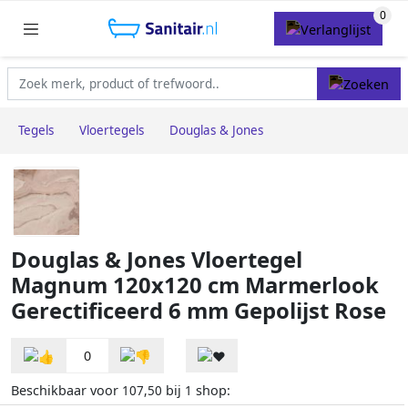
Tegels
Vloertegels
Douglas & Jones
Douglas & Jones Vloertegel
Magnum 120x120 cm Marmerlook
Gerectificeerd 6 mm Gepolijst Rose
0
Beschikbaar voor
bij
shop:
107,50
1