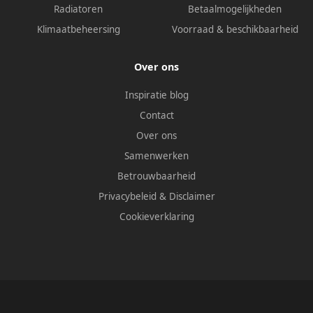
Radiatoren
Betaalmogelijkheden
Klimaatbeheersing
Voorraad & beschikbaarheid
Over ons
Inspiratie blog
Contact
Over ons
Samenwerken
Betrouwbaarheid
Privacybeleid
&
Disclaimer
Cookieverklaring