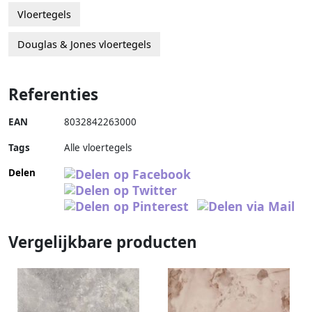
Vloertegels
Douglas & Jones vloertegels
Referenties
EAN
8032842263000
Tags
Alle vloertegels
Delen
Vergelijkbare producten