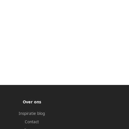
Over ons
Inspiratie blog
Contact