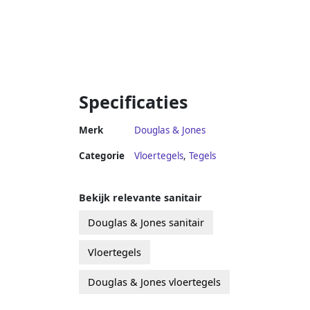
Specificaties
Merk
Douglas & Jones
Categorie
Vloertegels
,
Tegels
Bekijk relevante sanitair
Douglas & Jones sanitair
Vloertegels
Douglas & Jones vloertegels