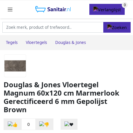
Tegels
Vloertegels
Douglas & Jones
Douglas & Jones Vloertegel
Magnum 60x120 cm Marmerlook
Gerectificeerd 6 mm Gepolijst
Brown
0