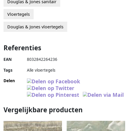
Douglas & Jones sanitair
Vloertegels
Douglas & Jones vloertegels
Referenties
EAN
8032842264236
Tags
Alle vloertegels
Delen
Vergelijkbare producten