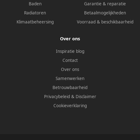
Baden
Garantie & reparatie
Radiatoren
Betaalmogelijkheden
Klimaatbeheersing
Voorraad & beschikbaarheid
Over ons
Inspiratie blog
Contact
Over ons
Samenwerken
Betrouwbaarheid
Privacybeleid
&
Disclaimer
Cookieverklaring