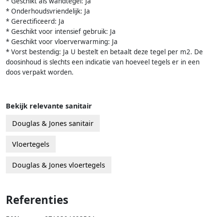
* Geschikt als wandtegel: Ja
* Onderhoudsvriendelijk: Ja
* Gerectificeerd: Ja
* Geschikt voor intensief gebruik: Ja
* Geschikt voor vloerverwarming: Ja
* Vorst bestendig: Ja U bestelt en betaalt deze tegel per m2. De
doosinhoud is slechts een indicatie van hoeveel tegels er in een
doos verpakt worden.
Bekijk relevante sanitair
Douglas & Jones sanitair
Vloertegels
Douglas & Jones vloertegels
Referenties