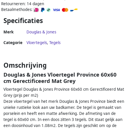
Retourneren: 14 dagen
Betaalmethodes:
Specificaties
Merk
Douglas & Jones
Categorie
Vloertegels
,
Tegels
Omschrijving
Douglas & Jones Vloertegel Province 60x60
cm Gerectificeerd Mat Grey
Vloertegel Douglas & Jones Province 60x60 cm Gerectificeerd Mat
Grey (prijs per m2)
Deze vloertegel van het merk Douglas & Jones Province biedt een
unieke rustieke look aan uw badkamer. De tegel is gemaakt van
porselein en heeft een matte afwerking. De afmeting van de
tegel is 60x60 cm. In een doos zitten 3 tegels. Dit staat gelijk aan
een doosinhoud van 1.08m2. De tegels zijn geschikt om op de