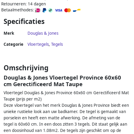
Retourneren: 14 dagen
Betaalmethodes:
Specificaties
Merk
Douglas & Jones
Categorie
Vloertegels
,
Tegels
Omschrijving
Douglas & Jones Vloertegel Province 60x60
cm Gerectificeerd Mat Taupe
Vloertegel Douglas & Jones Province 60x60 cm Gerectificeerd Mat
Taupe (prijs per m2)
Deze vloertegel van het merk Douglas & Jones Province biedt een
unieke rustieke look aan uw badkamer. De tegel is gemaakt van
porselein en heeft een matte afwerking. De afmeting van de
tegel is 60x60 cm. In een doos zitten 3 tegels. Dit staat gelijk aan
een doosinhoud van 1.08m2. De tegels zijn geschikt om op de