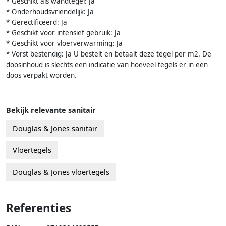
* Geschikt als wandtegel: Ja
* Onderhoudsvriendelijk: Ja
* Gerectificeerd: Ja
* Geschikt voor intensief gebruik: Ja
* Geschikt voor vloerverwarming: Ja
* Vorst bestendig: Ja U bestelt en betaalt deze tegel per m2. De
doosinhoud is slechts een indicatie van hoeveel tegels er in een
doos verpakt worden.
Bekijk relevante sanitair
Douglas & Jones sanitair
Vloertegels
Douglas & Jones vloertegels
Referenties