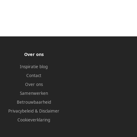
Over ons
Inspiratie blog
Contact
Over ons
Samenwerken
Betrouwbaarheid
Privacybeleid
&
Disclaimer
Cookieverklaring