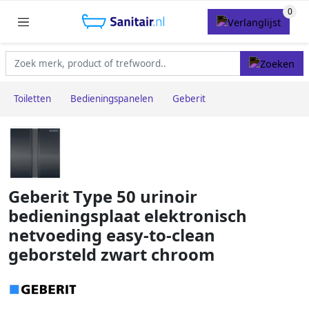
Toiletten
Bedieningspanelen
Geberit
Geberit Type 50 urinoir
bedieningsplaat elektronisch
netvoeding easy-to-clean
geborsteld zwart chroom