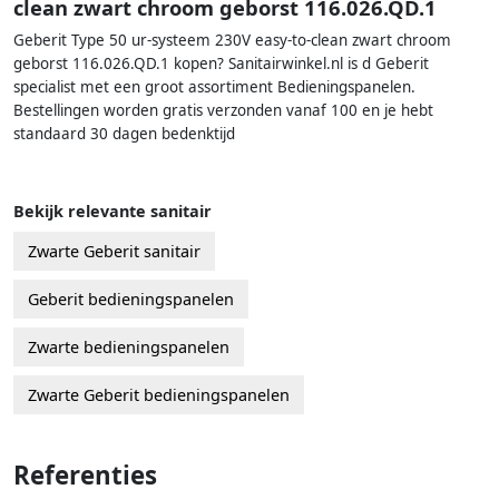
clean zwart chroom geborst 116.026.QD.1
Geberit Type 50 ur-systeem 230V easy-to-clean zwart chroom
geborst 116.026.QD.1 kopen? Sanitairwinkel.nl is d Geberit
specialist met een groot assortiment Bedieningspanelen.
Bestellingen worden gratis verzonden vanaf 100 en je hebt
standaard 30 dagen bedenktijd
Bekijk relevante sanitair
Zwarte Geberit sanitair
Geberit bedieningspanelen
Zwarte bedieningspanelen
Zwarte Geberit bedieningspanelen
Referenties