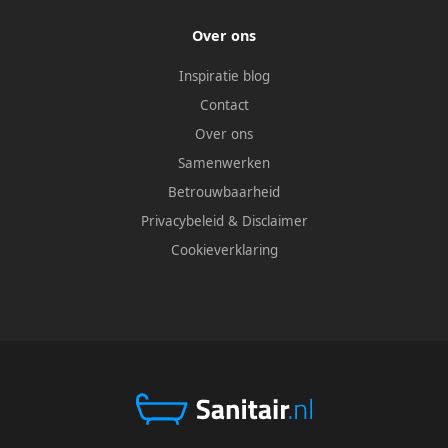
Over ons
Inspiratie blog
Contact
Over ons
Samenwerken
Betrouwbaarheid
Privacybeleid
&
Disclaimer
Cookieverklaring